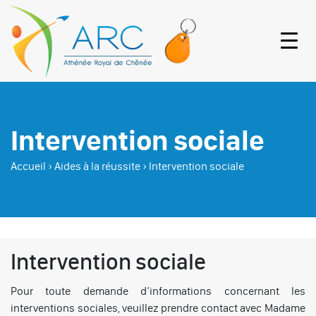
Intervention sociale
Accueil
›
Aides à la réussite
›
Intervention sociale
Intervention sociale
Pour toute demande d’informations concernant les
interventions sociales, veuillez prendre contact avec Madame