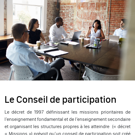
Le Conseil de participation
Le décret de 1997 définissant les missions prioritaires de
l’enseignement fondamental et de l’enseignement secondaire
et organisant les structures propres à les atteindre (« décret
« Missions ») prévoit qu’un conseil de participation soit créé