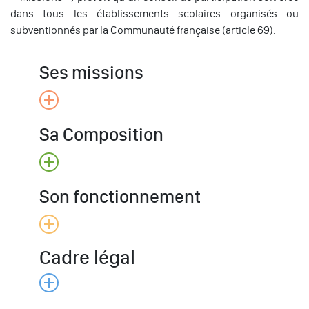
dans tous les établissements scolaires organisés ou
subventionnés par la Communauté française (article 69).
Ses missions
Sa Composition
Son fonctionnement
Cadre légal