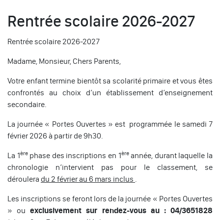
Rentrée scolaire 2026-2027
Rentrée scolaire 2026-2027
Madame, Monsieur, Chers Parents,
Votre enfant termine bientôt sa scolarité primaire et vous êtes
confrontés au choix d’un établissement d’enseignement
secondaire.
La journée « Portes Ouvertes » est programmée le samedi 7
février 2026 à partir de 9h30.
ère
ère
La 1
phase des inscriptions en 1
année, durant laquelle la
chronologie n’intervient pas pour le classement, se
déroulera
du 2 février au 6 mars inclus
.
Les inscriptions se feront lors de la journée « Portes Ouvertes
» ou
exclusivement sur rendez-vous au : 04/3651828