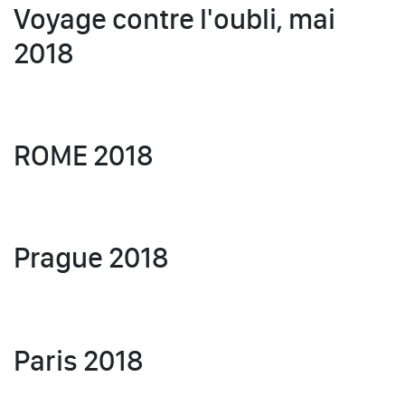
Voyage contre l'oubli, mai
2018
ROME 2018
Prague 2018
Paris 2018