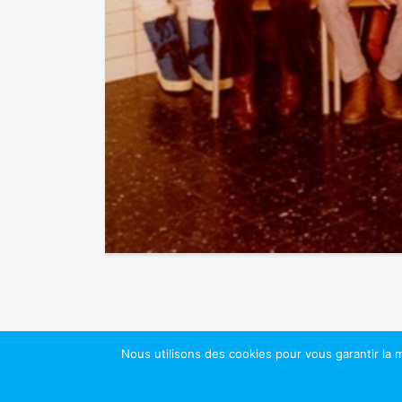
Nous utilisons des cookies pour vous garantir la m
Copyright 2